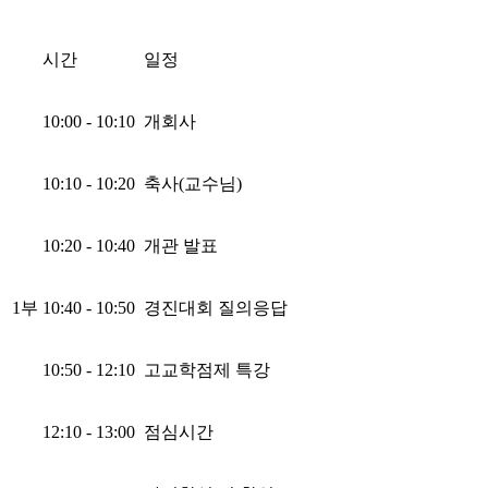
시간
일정
10:00 - 10:10
개회사
10:10 - 10:20
축사(교수님)
10:20 - 10:40
개관 발표
1부
10:40 - 10:50
경진대회 질의응답
10:50 - 12:10
고교학점제 특강
12:10 - 13:00
점심시간