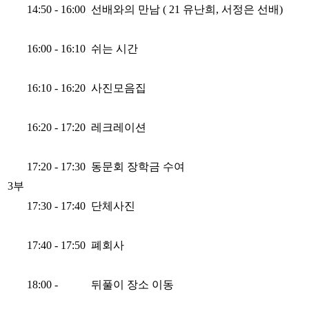
14:50 - 16:00
선배와의 만남 ( 21 유난희, 서정은 선배)
16:00 - 16:10
쉬는 시간
16:10 - 16:20
사진모음집
16:20 - 17:20
레크레이션
17:20 - 17:30
동문회 장학금 수여
3부
17:30 - 17:40
단체사진
17:40 - 17:50
폐회사
18:00 -
뒤풀이 장소 이동