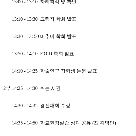
13:00 - 13:10
자리착석 및 확인
13:10 - 13:30
그림자 학회 발표
13:30 - 13: 50
비추미 학회 발표
13:50 - 14:10
F.O.D 학회 발표
14:10 - 14:25
학술연구 장학생 논문 발표
2부
14:25 - 14:30
쉬는 시간
14:30 - 14:35
경진대회 수상
14:35 - 14:50
학교현장실습 성과 공유 (22 김영민)