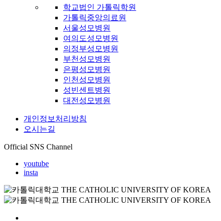
학교법인 가톨릭학원
가톨릭중앙의료원
서울성모병원
여의도성모병원
의정부성모병원
부천성모병원
은평성모병원
인천성모병원
성빈센트병원
대전성모병원
개인정보처리방침
오시는길
Official SNS Channel
youtube
insta