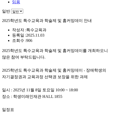
임용
일반
2025학년도 특수교육과 학술제 및 홈커밍데이 안내
작성자 :
특수교육과
등록일 :
2025.11.03
조회수 :
906
2025학년도 특수교육과 학술제 및 홈커밍데이를 개최하오니
많은 참여 부탁드립니다.
2025학년도 특수교육과 학술제 및 홈커밍데이 - 장애학생의
자기결정권과 교육과정 선택권 보장을 위한 과제
일시 : 2025년 11월 8일 토요일 10:00 ~ 18:00
장소 : 학생미래인재관 HALL 1855
일정표