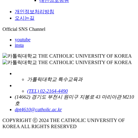
대전성모병원
개인정보처리방침
오시는길
Official SNS Channel
youtube
insta
가톨릭대학교 특수교육과
(TEL) 02-2164-4490
(14662) 경기도 부천시 원미구 지봉로 43 마리아관 M210
호
dpt4610@catholic.ac.kr
COPYRIGHT ⓒ 2024 THE CATHOLIC UNIVERSITY OF
KOREA ALL RIGHTS RESERVED