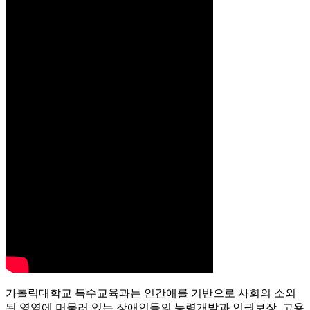
가톨릭대학교 특수교육과는 인간애를 기반으로 사회의 소외
된 영역에 머물러 있는 장애인들의 능력개발과 인권보장, 고용