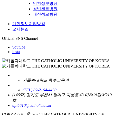
인천성모병원
성빈센트병원
대전성모병원
개인정보처리방침
오시는길
Official SNS Channel
youtube
insta
가톨릭대학교 특수교육과
(TEL) 02-2164-4490
(14662) 경기도 부천시 원미구 지봉로 43 마리아관 M210
호
dpt4610@catholic.ac.kr
COPYRIGHT ⓒ 2024 THE CATHOLIC UNIVERSITY OF