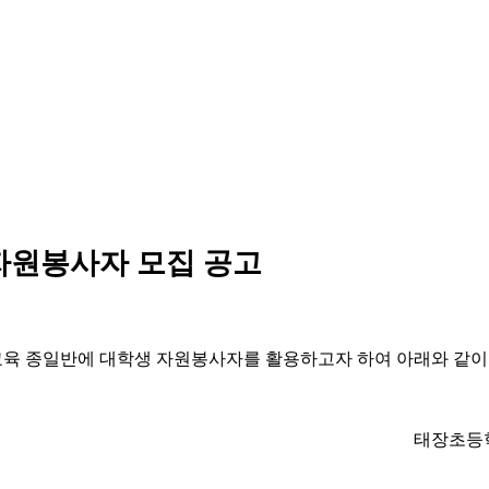
자원봉사자 모집 공고
육 종일반에 대학생 자원봉사자를 활용하고자 하여 아래와 같이
태장초등