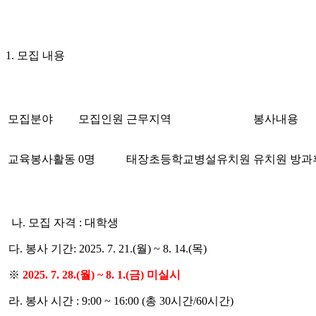
1. 모집 내용
모집분야
모집인원
근무지역
봉사내용
교육봉사활동
0명
태장초등학교병설유치원
유치원 방과
나. 모집 자격 : 대학생
다. 봉사 기간: 2025. 7. 21.(월) ~ 8. 14.(목)
※
2025. 7. 28.(월) ~ 8. 1.(금) 미실시
라. 봉사 시간 : 9:00 ~ 16:00 (총 30시간/60시간)