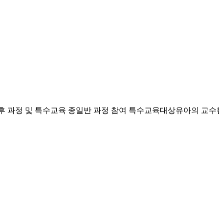
후 과정 및 특수교육 종일반 과정 참여 특수교육대상유아의 교수