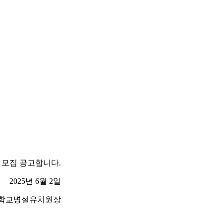
 모집 공고합니다.
2025년 6월 2일
학교병설유치원장