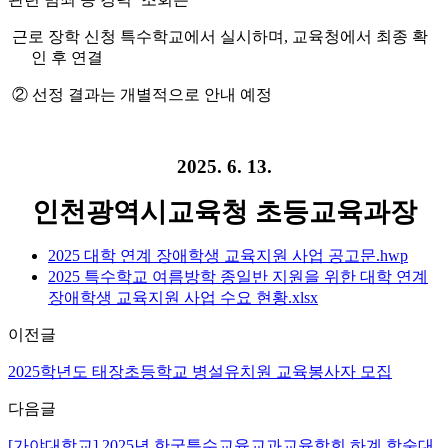
근로 장학 신청 특수학교에서 실시하며, 교육청에서 최종 확
인 후 연결
② 선정 결과는 개별적으로 안내 예정
2025. 6. 13.
인천광역시교육청 초등교육과장
2025 대학 연계 장애학생 교육지원 사업 공고문.hwp
2025 특수학교 여름방학 종일반 지원을 위한 대학 연계
장애학생 교육지원 사업 수요 현황.xlsx
이전글
2025학년도 태장초등학교 병설유치원 교육봉사자 모집
다음글
[가야대학교] 2025년 한국특수교육교과교육학회 하계 학술대