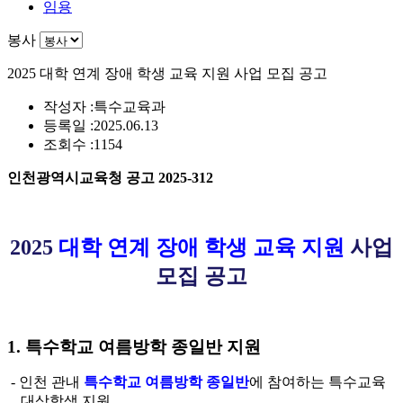
임용
봉사
2025 대학 연계 장애 학생 교육 지원 사업 모집 공고
작성자 :
특수교육과
등록일 :
2025.06.13
조회수 :
1154
인천광역시교육청 공고
2025-312
2025
대학 연계 장애 학생 교육 지원
사업
모집 공고
1. 특수학교 여름방학 종일반 지원
- 인천 관내
특수학교 여름방학 종일반
에 참여하는 특수교육
대상학생 지원