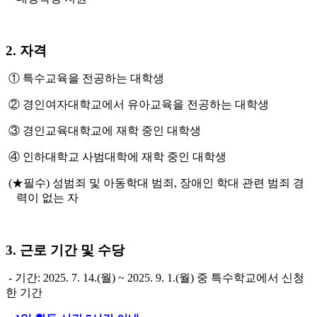
2. 자격
① 특수교육을 전공하는 대학생
② 경인여자대학교에서 유아교육을 전공하는 대학생
③ 경인교육대학교에 재학 중인 대학생
④ 인하대학교 사범대학에 재학 중인 대학생
(★필수) 성범죄 및 아동학대 범죄, 장애인 학대 관련 범죄 경
력이 없는 자
3. 근로 기간 및 수당
- 기간: 2025. 7. 14.(월) ~ 2025. 9. 1.(월) 중 특수학교에서 신청
한 기간