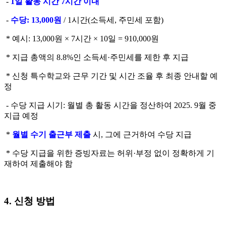
-
1일 활동 시간 7시간 이내
-
수당: 13,000원
/ 1시간(소득세, 주민세 포함)
* 예시: 13,000원 × 7시간 × 10일 = 910,000원
* 지급 총액의 8.8%인 소득세·주민세를 제한 후 지급
* 신청 특수학교와 근무 기간 및 시간 조율 후 최종 안내할 예
정
- 수당 지급 시기: 월별 총 활동 시간을 정산하여 2025. 9월 중
지급 예정
*
월별 수기 출근부 제출
시, 그에 근거하여 수당 지급
* 수당 지급을 위한 증빙자료는 허위·부정 없이 정확하게 기
재하여 제출해야 함
4. 신청 방법