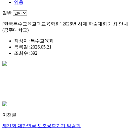
임용
일반
[한국특수교육교과교육학회] 2026년 하계 학술대회 개최 안내
(공주대학교)
작성자 :
특수교육과
등록일 :
2026.05.21
조회수 :
392
이전글
제21회 대한민국 보조공학기기 박람회